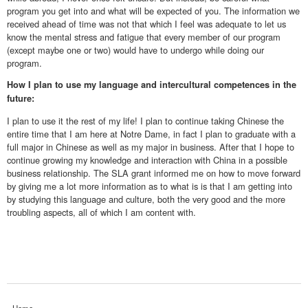
program you get into and what will be expected of you. The information we
received ahead of time was not that which I feel was adequate to let us
know the mental stress and fatigue that every member of our program
(except maybe one or two) would have to undergo while doing our
program.
How I plan to use my language and intercultural competences in the
future:
I plan to use it the rest of my life! I plan to continue taking Chinese the
entire time that I am here at Notre Dame, in fact I plan to graduate with a
full major in Chinese as well as my major in business. After that I hope to
continue growing my knowledge and interaction with China in a possible
business relationship. The SLA grant informed me on how to move forward
by giving me a lot more information as to what is is that I am getting into
by studying this language and culture, both the very good and the more
troubling aspects, all of which I am content with.