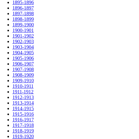
1895-1896
1896-1897
1897-1898
1898-1899
1899-1900
1900-1901
1901-1902
1902-1903
1903-1904
1904-1905
1905-1906
1906-1907
1907-1908
1908-1909
1909-1910
1910-1911
1911-1912
1912-1913
1913-1914
1914-1915
1915-1916
1916-1917
1917-1918
1918-1919
1919-1920