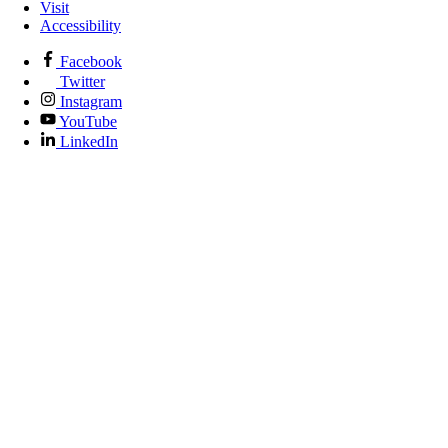
Visit
Accessibility
Facebook
Twitter
Instagram
YouTube
LinkedIn