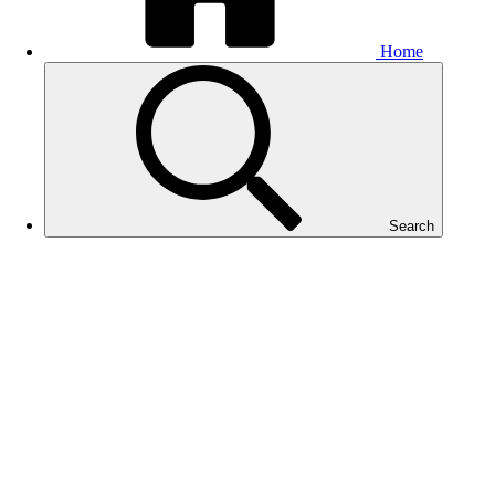
Home
Search