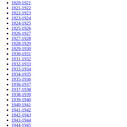
1920-1921
1921-1922
1922-1923
1923-1924
1924-1925
1925-1926
1926-1927
1927-1928
1928-1929
1929-1930
1930-1931
1931-1932
1932-1933
1933-1934
1934-1935
1935-1936
1936-1937
1937-1938
1938-1939
1939-1940
1940-1941
1941-1942
1942-1943
1943-1944
1944-1945