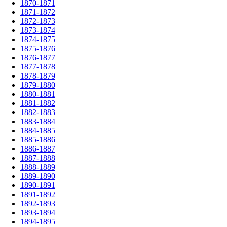
1870-1871
1871-1872
1872-1873
1873-1874
1874-1875
1875-1876
1876-1877
1877-1878
1878-1879
1879-1880
1880-1881
1881-1882
1882-1883
1883-1884
1884-1885
1885-1886
1886-1887
1887-1888
1888-1889
1889-1890
1890-1891
1891-1892
1892-1893
1893-1894
1894-1895