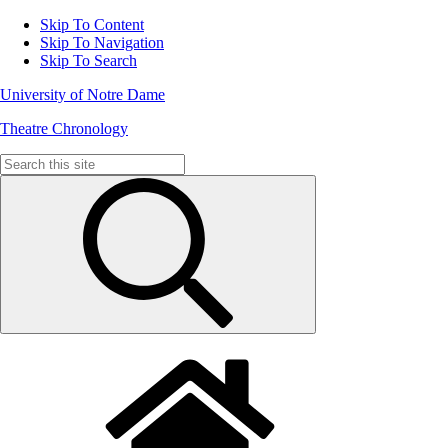
Skip To Content
Skip To Navigation
Skip To Search
University of Notre Dame
Theatre Chronology
Search
for: