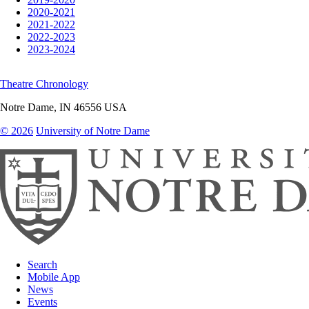
2020-2021
2021-2022
2022-2023
2023-2024
Theatre Chronology
Notre Dame
,
IN
46556
USA
© 2026
University of Notre Dame
Search
Mobile App
News
Events