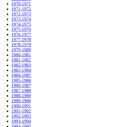
1970-1971
1971-1972
1972-1973
1973-1974
1974-1975
1975-1976
1976-1977
1977-1978
1978-1979
1979-1980
1980-1981
1981-1982
1982-1983
1983-1984
1984-1985
1985-1986
1986-1987
1987-1988
1988-1989
1989-1990
1990-1991
1991-1992
1992-1993
1993-1994
1994-1995