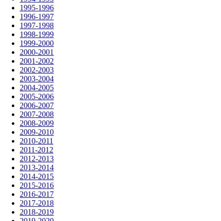
1995-1996
1996-1997
1997-1998
1998-1999
1999-2000
2000-2001
2001-2002
2002-2003
2003-2004
2004-2005
2005-2006
2006-2007
2007-2008
2008-2009
2009-2010
2010-2011
2011-2012
2012-2013
2013-2014
2014-2015
2015-2016
2016-2017
2017-2018
2018-2019
2019-2020