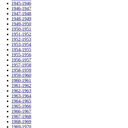
1945-1946
1946-1947
1947-1948
1948-1949
1949-1950
1950-1951
1951-1952
1952-1953
1953-1954
1954-1955
1955-1956
1956-1957
1957-1958
1958-1959
1959-1960
1960-1961
1961-1962
1962-1963
1963-1964
1964-1965
1965-1966
1966-1967
1967-1968
1968-1969
1969-1970