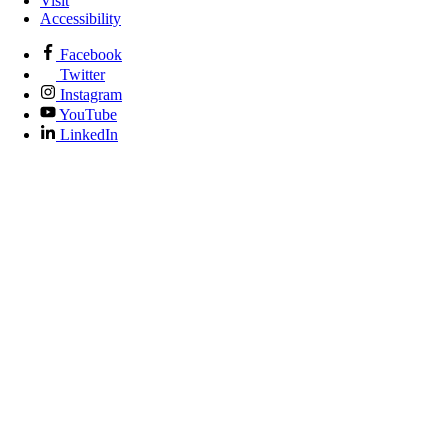
Visit
Accessibility
Facebook
Twitter
Instagram
YouTube
LinkedIn