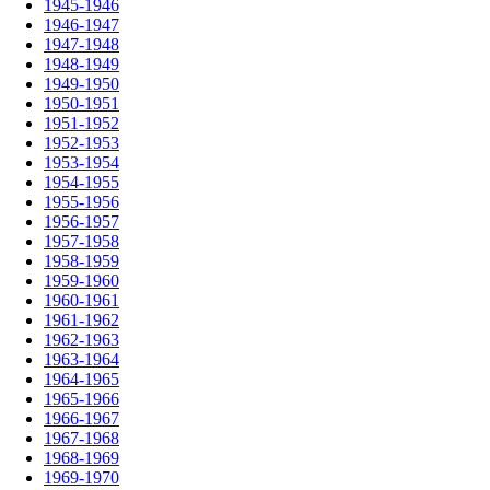
1945-1946
1946-1947
1947-1948
1948-1949
1949-1950
1950-1951
1951-1952
1952-1953
1953-1954
1954-1955
1955-1956
1956-1957
1957-1958
1958-1959
1959-1960
1960-1961
1961-1962
1962-1963
1963-1964
1964-1965
1965-1966
1966-1967
1967-1968
1968-1969
1969-1970