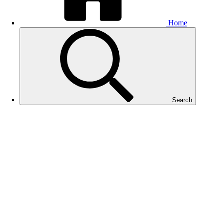
Home
Search