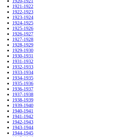
1920-1921
1921-1922
1922-1923
1923-1924
1924-1925
1925-1926
1926-1927
1927-1928
1928-1929
1929-1930
1930-1931
1931-1932
1932-1933
1933-1934
1934-1935
1935-1936
1936-1937
1937-1938
1938-1939
1939-1940
1940-1941
1941-1942
1942-1943
1943-1944
1944-1945