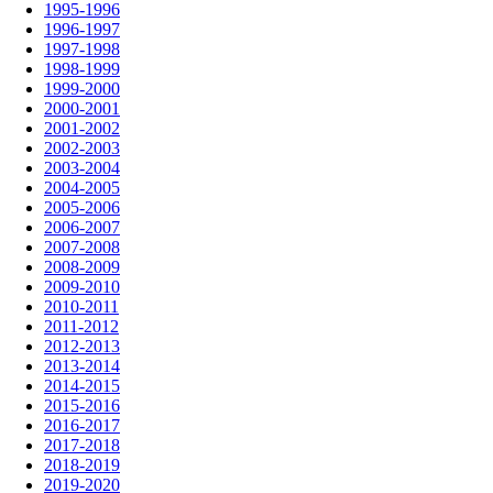
1995-1996
1996-1997
1997-1998
1998-1999
1999-2000
2000-2001
2001-2002
2002-2003
2003-2004
2004-2005
2005-2006
2006-2007
2007-2008
2008-2009
2009-2010
2010-2011
2011-2012
2012-2013
2013-2014
2014-2015
2015-2016
2016-2017
2017-2018
2018-2019
2019-2020