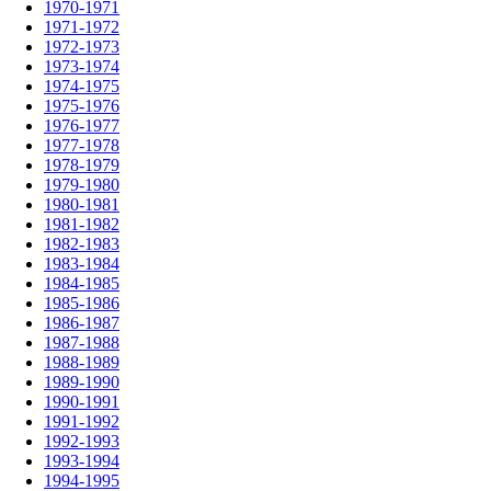
1970-1971
1971-1972
1972-1973
1973-1974
1974-1975
1975-1976
1976-1977
1977-1978
1978-1979
1979-1980
1980-1981
1981-1982
1982-1983
1983-1984
1984-1985
1985-1986
1986-1987
1987-1988
1988-1989
1989-1990
1990-1991
1991-1992
1992-1993
1993-1994
1994-1995