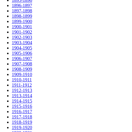
1895-1896
1896-1897
1897-1898
1898-1899
1899-1900
1900-1901
1901-1902
1902-1903
1903-1904
1904-1905
1905-1906
1906-1907
1907-1908
1908-1909
1909-1910
1910-1911
1911-1912
1912-1913
1913-1914
1914-1915
1915-1916
1916-1917
1917-1918
1918-1919
1919-1920