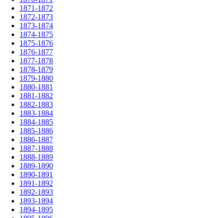
1871-1872
1872-1873
1873-1874
1874-1875
1875-1876
1876-1877
1877-1878
1878-1879
1879-1880
1880-1881
1881-1882
1882-1883
1883-1884
1884-1885
1885-1886
1886-1887
1887-1888
1888-1889
1889-1890
1890-1891
1891-1892
1892-1893
1893-1894
1894-1895