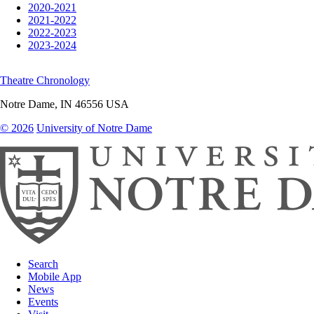
2020-2021
2021-2022
2022-2023
2023-2024
Theatre Chronology
Notre Dame
,
IN
46556
USA
© 2026
University of Notre Dame
Search
Mobile App
News
Events