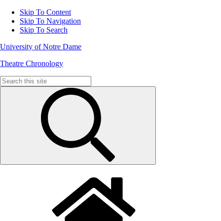
Skip To Content
Skip To Navigation
Skip To Search
University of Notre Dame
Theatre Chronology
Search
for: