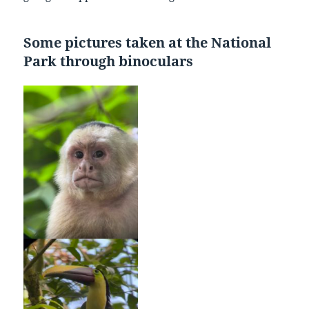
Some pictures taken at the National
Park through binoculars