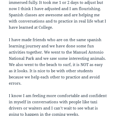
immersed fully. It took me 1 or 2 days to adjust but
now I think I have adjusted and I am flourishing.
Spanish classes are awesome and are helping me
with conversations and to practice in real life what I
have learned at College.
I have made friends who are on the same spanish
learning journey and we have done some fun
activities together. We went to the Manuel Antonio
National Park and we saw some interesting animals.
We also went to the beach to surf, it is NOT as easy
as it looks. It is nice to be with other students
because we help each other to practice and avoid
errors.
I know I am feeling more comfortable and confident
in myself in conversations with people like taxi
drivers or waiters and I can’t wait to see what is
going to happen in the coming weeks.