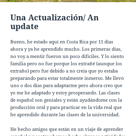
Una Actualización/ An
update
Bueno, he estado aquí en Costa Rica por 11 días
ahora y ya he aprendido mucho. Los primeras días,
no voy a mentir fueron un poco difíciles. Y lo siento
familia pero no fue porque los extrañé (aunque los
extraño) pero fue debido a no creía que yo estaba
preparando para estar totalmente inmerso. Me llevó
uno o dos días para adaptarme pero ahora creo que
yo me he adaptado y estoy prosperando. Las clases
de español son geniales y están ayudándome con la
producción oral y para practicar en la vida real que
he aprendido durante las clases de la universidad.
He hecho amigos que están en un viaje de aprender