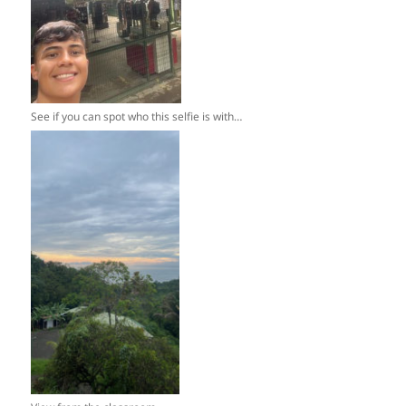
See if you can spot who this selfie is with…